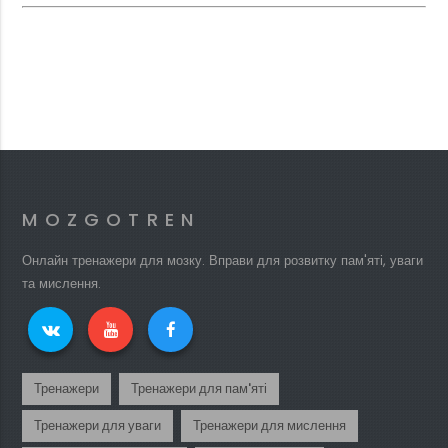
MOZGOTREN
Онлайн тренажери для мозку. Вправи для розвитку пам'яті, уваги
та мислення.
Тренажери
Тренажери для пам'яті
Тренажери для уваги
Тренажери для мислення