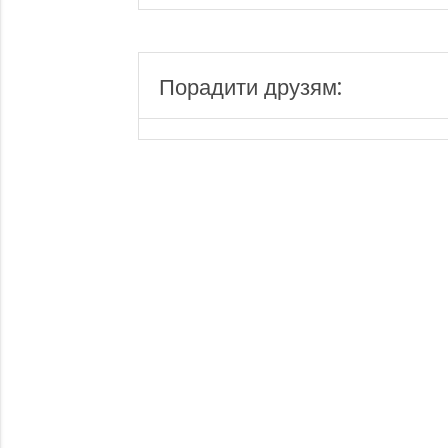
Порадити друзям: