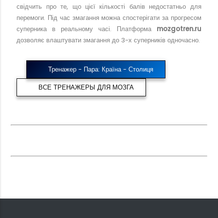
свідчить про те, що цієї кількості балів недостатньо для
перемоги. Під час змагання можна спостерігати за прогресом
суперника в реальному часі. Платформа
mozgotren.ru
дозволяє влаштувати змагання до 3-х суперників одночасно.
Тренажер - Пара: Країна - Столиця
ВСЕ ТРЕНАЖЕРЫ ДЛЯ МОЗГА