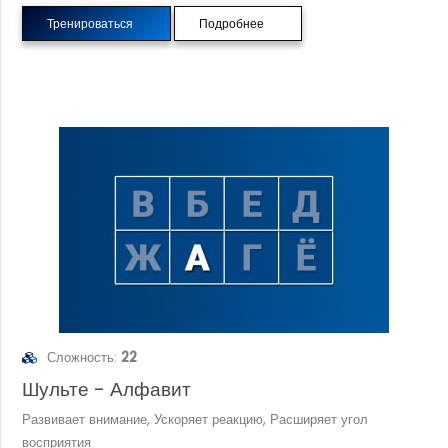
Тренироваться
Подробнее
Сложность:
22
Шульте - Алфавит
Развивает внимание, Ускоряет реакцию, Расширяет угол
восприятия