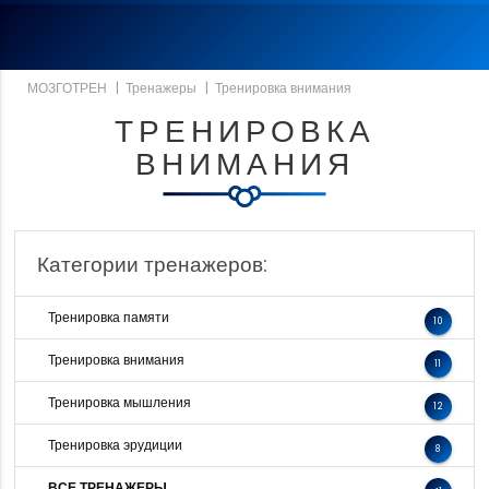
МОЗГОТРЕН
|
Тренажеры
|
Тренировка внимания
ТРЕНИРОВКА
ВНИМАНИЯ
Категории тренажеров:
Тренировка памяти
10
Тренировка внимания
11
Тренировка мышления
12
Тренировка эрудиции
8
ВСЕ ТРЕНАЖЕРЫ