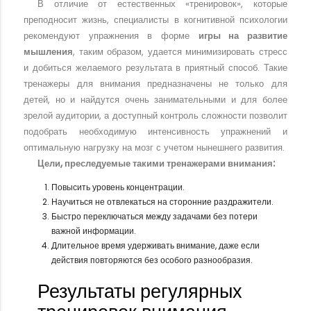
В отличие от естественных «тренировок», которые
преподносит жизнь, специалисты в когнитивной психологии
рекомендуют упражнения в форме
игры на развитие
мышления
, таким образом, удается минимизировать стресс
и добиться желаемого результата в приятный способ. Такие
тренажеры для внимания предназначены не только для
детей, но и найдутся очень занимательными и для более
зрелой аудитории, а доступный контроль сложности позволит
подобрать необходимую интенсивность упражнений и
оптимальную нагрузку на мозг с учетом нынешнего развития.
Цели, преследуемые такими тренажерами внимания:
Повысить уровень концентрации.
Научиться не отвлекаться на сторонние раздражители.
Быстро переключаться между задачами без потери
важной информации.
Длительное время удерживать внимание, даже если
действия повторяются без особого разнообразия.
Результаты регулярных