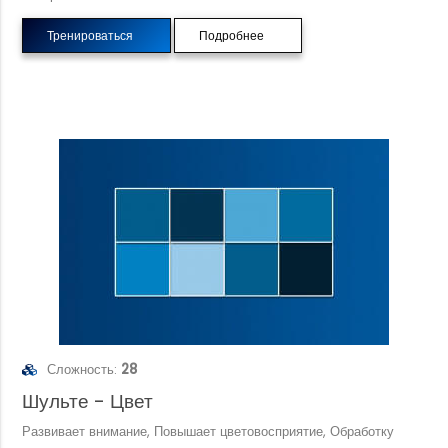
Тренироваться
Подробнее
Сложность:
28
Шульте - Цвет
Развивает внимание, Повышает цветовосприятие, Обработку