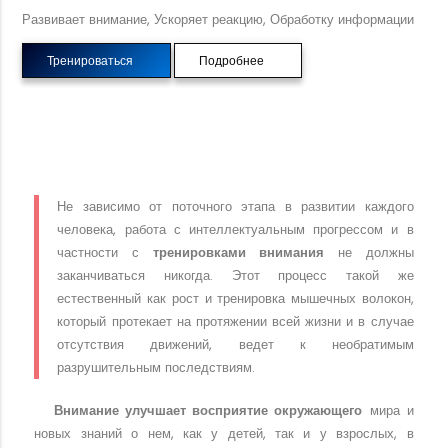
Развивает внимание, Ускоряет реакцию, Обработку информации
Тренироваться
Подробнее
Не зависимо от поточного этапа в развитии каждого
человека, работа с интеллектуальным прогрессом и в
частности с
тренировками внимания
не должны
заканчиваться никогда. Этот процесс такой же
естественный как рост и тренировка мышечных волокон,
который протекает на протяжении всей жизни и в случае
отсутствия движений, ведет к необратимым
разрушительным последствиям.
Внимание улучшает восприятие окружающего
мира и
новых знаний о нем, как у детей, так и у взрослых, в