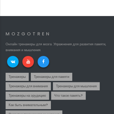
MOZGOTREN
Онлайн тренажеры для мозга. Упражнения для развития памяти,
внимания и мышления.
Тренажеры
Тренажеры для памяти
Тренажеры для внимания
Тренажеры для мышления
Тренажеры на эрудицию
Что такое память?
Как быть внимательным?