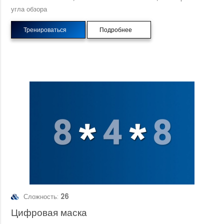
угла обзора
Тренироваться
Подробнее
Сложность:
26
Цифровая маска