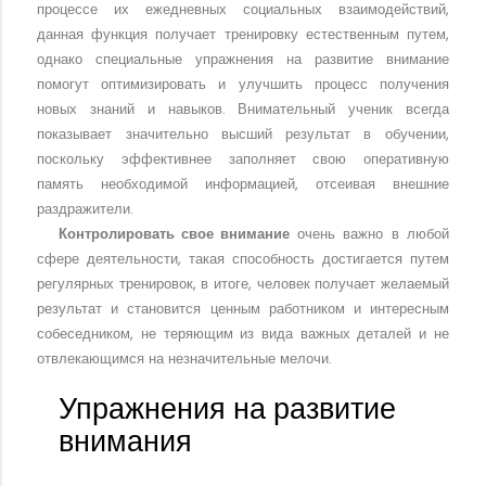
процессе их ежедневных социальных взаимодействий,
данная функция получает тренировку естественным путем,
однако специальные упражнения на развитие внимание
помогут оптимизировать и улучшить процесс получения
новых знаний и навыков. Внимательный ученик всегда
показывает значительно высший результат в обучении,
поскольку эффективнее заполняет свою оперативную
память необходимой информацией, отсеивая внешние
раздражители.
Контролировать свое внимание
очень важно в любой
сфере деятельности, такая способность достигается путем
регулярных тренировок, в итоге, человек получает желаемый
результат и становится ценным работником и интересным
собеседником, не теряющим из вида важных деталей и не
отвлекающимся на незначительные мелочи.
Упражнения на развитие
внимания