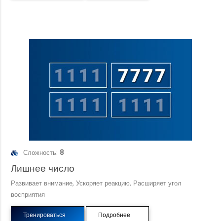
Сложность:
8
Лишнее число
Развивает внимание, Ускоряет реакцию, Расширяет угол
восприятия
Тренироваться
Подробнее