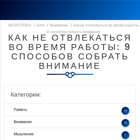
МОЗГОТРЕН
|
Блог
|
Внимание
|
Как не отвлекаться во время работы:
9 способов собрать внимание
КАК НЕ ОТВЛЕКАТЬСЯ
ВО ВРЕМЯ РАБОТЫ: 9
СПОСОБОВ СОБРАТЬ
ВНИМАНИЕ
Категории:
Память
14
Внимание
10
Мышление
7