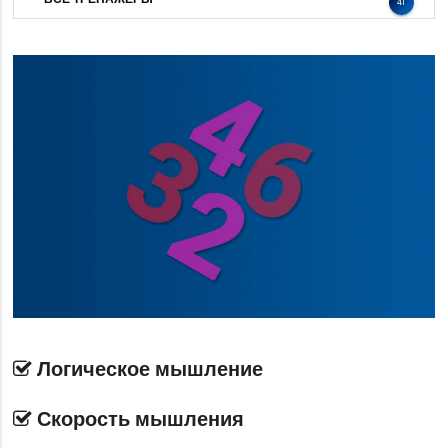
41
Логическое мышление
Скорость мышления