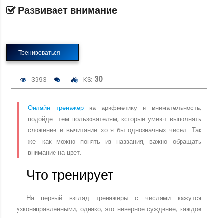
Развивает внимание
Тренироваться
3993
KS:
30
Онлайн тренажер
на арифметику и внимательность,
подойдет тем пользователям, которые умеют выполнять
сложение и вычитание хотя бы однозначных чисел. Так
же, как можно понять из названия, важно обращать
внимание на цвет.
Что тренирует
На первый взгляд тренажеры с числами кажутся
узконаправленными, однако, это неверное суждение, каждое