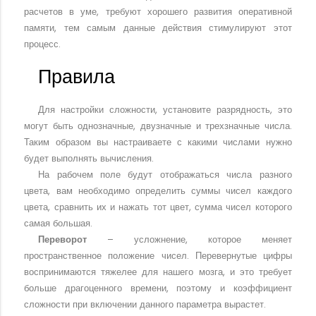
расчетов в уме, требуют хорошего развития оперативной
памяти, тем самым данные действия стимулируют этот
процесс.
Правила
Для настройки сложности, установите разрядность, это
могут быть однозначные, двузначные и трехзначные числа.
Таким образом вы настраиваете с какими числами нужно
будет выполнять вычисления.
На рабочем поле будут отображаться числа разного
цвета, вам необходимо определить суммы чисел каждого
цвета, сравнить их и нажать тот цвет, сумма чисел которого
самая большая.
Переворот
– усложнение, которое меняет
пространственное положение чисел. Перевернутые цифры
воспринимаются тяжелее для нашего мозга, и это требует
больше драгоценного времени, поэтому и коэффициент
сложности при включении данного параметра вырастет.