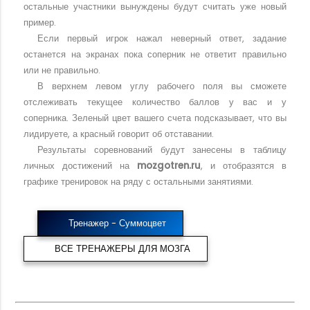
остальные участники вынуждены будут считать уже новый
пример.
Если первый игрок нажал неверный ответ, задание
останется на экранах пока соперник не ответит правильно
или не правильно.
В верхнем левом углу рабочего поля вы сможете
отслеживать текущее количество баллов у вас и у
соперника. Зеленый цвет вашего счета подсказывает, что вы
лидируете, а красный говорит об отставании.
Результаты соревнований будут занесены в таблицу
личных достижений на
mozgotren.ru
, и отобразятся в
графике тренировок на ряду с остальными занятиями.
Тренажер - Суммоцвет
ВСЕ ТРЕНАЖЕРЫ ДЛЯ МОЗГА