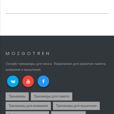
MOZGOTREN
Онлайн тренажеры для мозга. Упражнения для развития памяти,
внимания и мышления.
Тренажеры
Тренажеры для памяти
Тренажеры для внимания
Тренажеры для мышления