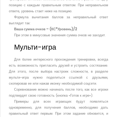
позицию с каждым правильным ответом. При неправильном
ответе, уровень стает ниже на позицию.
Формула вычитания баллов за неправильный ответ
выглядит так:
Ваша сумма очков – (КС*Уровень)/2
При этом в минусовые значения сумма очков не заходит.
Мульти-игра
Для более интересного прохождения тренировки, всегда
есть возможность пригласить друзей и устроить состязание.
Для этого, после выбора настроек сложности, в разделе
мульти-игра нужно поделиться ссылкой с друзьями,
скопировав ее или нажав иконку необходимой соцсети.
Соревнование можно начинать после того, как все игроки
подтвердят свою готовность (кнопка «Готов к игре»).
Примеры для всех играющих будут появляться
одновременно, для получения баллов, необходимо дать
правильный ответ первым. При этом задание обновится, и