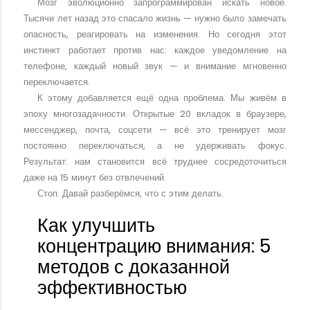
Мозг эволюционно запрограммирован искать новое.
Тысячи лет назад это спасало жизнь — нужно было замечать
опасность, реагировать на изменения. Но сегодня этот
инстинкт работает против нас: каждое уведомление на
телефоне, каждый новый звук — и внимание мгновенно
переключается.
К этому добавляется ещё одна проблема. Мы живём в
эпоху многозадачности. Открытые 20 вкладок в браузере,
мессенджер, почта, соцсети — всё это тренирует мозг
постоянно переключаться, а не удерживать фокус.
Результат: нам становится всё труднее сосредоточиться
даже на 15 минут без отвлечений.
Стоп. Давай разберёмся, что с этим делать.
Как улучшить
концентрацию внимания: 5
методов с доказанной
эффективностью