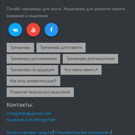
Онлайн тренажеры для мозга. Упражнения для развития памяти,
внимания и мышления.
Тренажеры
Тренажеры для памяти
Тренажеры для внимания
Тренажеры для мышления
Тренажеры на эрудицию
Что такое память?
Как быть внимательным?
Развитие творческого мышления
Контакты:
mozgotren@gmail.com
facebook.com/MozgoTren
Оплата и возврат средств
/
Пользовательское cоглашение
/