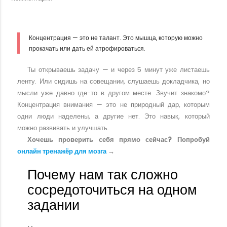
Концентрация — это не талант. Это мышца, которую можно
прокачать или дать ей атрофироваться.
Ты открываешь задачу — и через 5 минут уже листаешь
ленту. Или сидишь на совещании, слушаешь докладчика, но
мысли уже давно где-то в другом месте. Звучит знакомо?
Концентрация внимания — это не природный дар, которым
одни люди наделены, а другие нет. Это навык, который
можно развивать и улучшать.
Хочешь проверить себя прямо сейчас? Попробуй
онлайн тренажёр для мозга
→
Почему нам так сложно
сосредоточиться на одном
задании