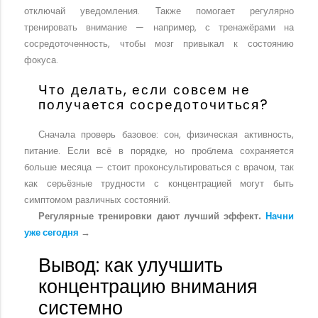
отключай уведомления. Также помогает регулярно
тренировать внимание — например, с тренажёрами на
сосредоточенность, чтобы мозг привыкал к состоянию
фокуса.
Что делать, если совсем не
получается сосредоточиться?
Сначала проверь базовое: сон, физическая активность,
питание. Если всё в порядке, но проблема сохраняется
больше месяца — стоит проконсультироваться с врачом, так
как серьёзные трудности с концентрацией могут быть
симптомом различных состояний.
Регулярные тренировки дают лучший эффект.
Начни
уже сегодня
→
Вывод: как улучшить
концентрацию внимания
системно