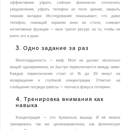
эффективнее убрать соблазн физически: отключить
уведомления, убрать телефон из поля зрения, закрыть
лишние вкладки. Исследования показывают, что даже
телефон, лежащий экраном вниз на столе, снижает
когнитивные функции — мозг тратит ресурс на то, чтобы не
взять его в руки.
3. Одно задание за раз
Многозадачность — миф. Мозг не делает несколько
вещей одновременно, он быстро переключается между ними.
Каждое переключение стоит от 15 до 25 минут на
возвращение к глубокой концентрации. Ответил на
сообщение посреди работы — полчаса фокуса потеряно.
4. Тренировка внимания как
навыка
Концентрация — это буквально мышца. И её можно
тренировать так же целенаправленно, как физическую