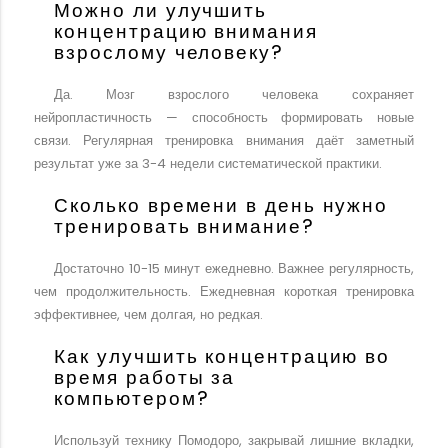
Можно ли улучшить
концентрацию внимания
взрослому человеку?
Да. Мозг взрослого человека сохраняет
нейропластичность — способность формировать новые
связи. Регулярная тренировка внимания даёт заметный
результат уже за 3-4 недели систематической практики.
Сколько времени в день нужно
тренировать внимание?
Достаточно 10-15 минут ежедневно. Важнее регулярность,
чем продолжительность. Ежедневная короткая тренировка
эффективнее, чем долгая, но редкая.
Как улучшить концентрацию во
время работы за
компьютером?
Используй технику Помодоро, закрывай лишние вкладки,