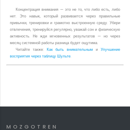
Концентрация внимания — это не то, что либо есть, либо
нет. Это навык, который развивается через правильные
привычки, тренировки и грамотно выстроенную среду. Убери
отвлечения, тренируйся регулярно, уважай сон и физическую
активность. Не жди мгновенных результатов — но через
месяц системной работы разница будет ощутима.
Читайте также:
Как быть внимательным
и
Улучшение
восприятия через таблицу Шульте
.
MOZGOTREN