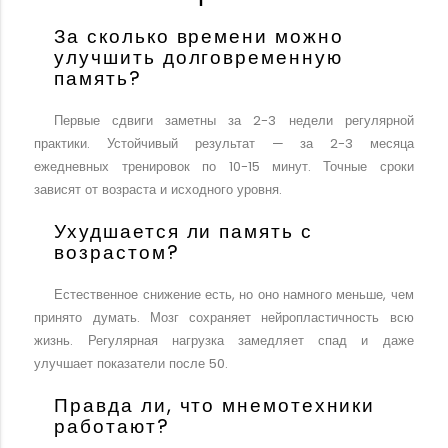
За сколько времени можно
улучшить долговременную
память?
Первые сдвиги заметны за 2-3 недели регулярной
практики. Устойчивый результат — за 2-3 месяца
ежедневных тренировок по 10-15 минут. Точные сроки
зависят от возраста и исходного уровня.
Ухудшается ли память с
возрастом?
Естественное снижение есть, но оно намного меньше, чем
принято думать. Мозг сохраняет нейропластичность всю
жизнь. Регулярная нагрузка замедляет спад и даже
улучшает показатели после 50.
Правда ли, что мнемотехники
работают?