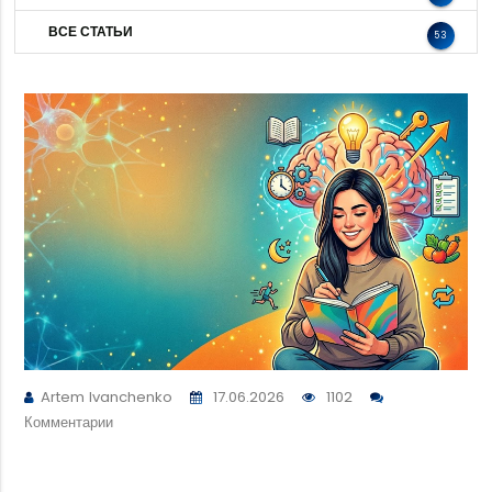
ВСЕ СТАТЬИ
53
Artem Ivanchenko
17.06.2026
1102
Комментарии