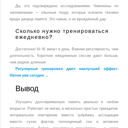
Да, это подтверждено исследованиями. Чемпионы по
запоминанию — обычные люди, которые освоили техники
вроде дворца памяти. Это навык, а не врождённый дар.
Сколько нужно тренироваться
ежедневно?
Достаточно 10-15 минут в день. Важнее регулярность, чем
длительность. Короткие ежедневные сессии дают больше,
чем редкие длинные.
Регулярные тренировки дают наилучший эффект.
Начни уже сегодня →
Вывод
Улучшить долговременную память реально в любом
возрасте. Работает не магия, а несколько простых принципов:
интервальное повторение вместо зубрёжки, ассоциации
вместо сухих фактов, полноценный сон и активное