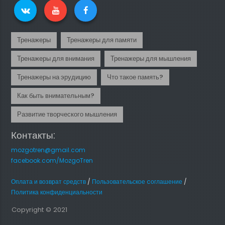
Тренажеры
Тренажеры для памяти
Тренажеры для внимания
Тренажеры для мышления
Тренажеры на эрудицию
Что такое память?
Как быть внимательным?
Развитие творческого мышления
Контакты:
mozgotren@gmail.com
facebook.com/MozgoTren
Оплата и возврат средств
/
Пользовательское cоглашение
/
Политика конфиденциальности
Copyright © 2021