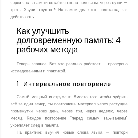
через час в памяти остаётся около половины, через сутки —
треть. Звучит грустно? На самом деле это подсказка, как
действовать.
Как улучшить
долговременную память: 4
рабочих метода
Теперь главное. Вот что реально работает — проверено
исследованиями и практикой.
1. Интервальное повторение
Самый мощный инструмент. Вместо того чтобы зубрить
всё за один вечер, ты повторяешь материал через растущие
промежутки: через день, через три, через неделю, через
месяц. Каждое повторение "перед самым забыванием"
укрепляет след в памяти.
На практике: выучил новые слова языка — повтори