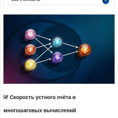
41
Скорость устного счёта и
многошаговых вычислений